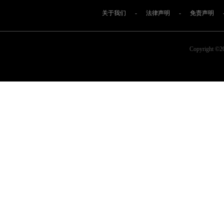
关于我们
-
法律声明
-
免责声明
Copyright ©2