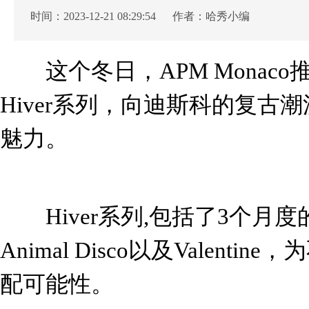
时间：2023-12-21 08:29:54 作者：哈秀小编
这个冬日，APM Monac
Hiver系列，向迪斯科的复古
潮
魅力。
Hiver系列,包括了3个月度
Animal Disco以及Valen
配可能性。