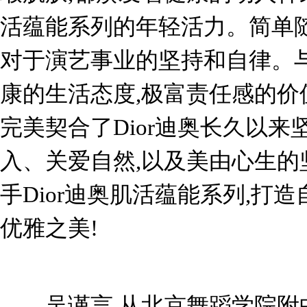
活蕴能系列的年轻活力。简单随
对于演艺事业的坚持和自律。与
康的生活态度,极富责任感的价
完美契合了Dior迪奥长久以来
入、关爱自然,以及美由心生的
手Dior迪奥肌活蕴能系列,打
优雅之美!
吴谨言,从北京舞蹈学院附