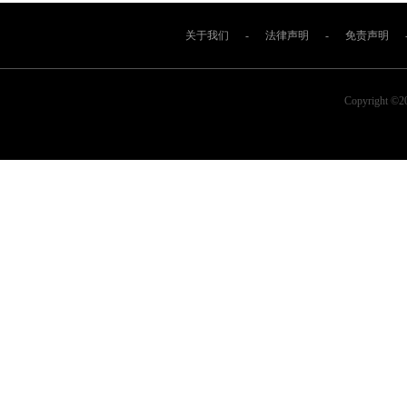
关于我们
-
法律声明
-
免责声明
Copyright ©2