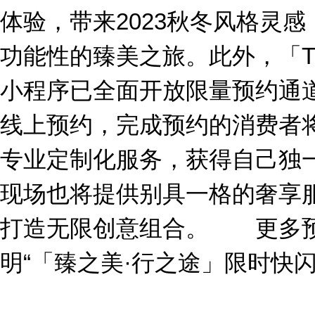
体验，带来2023秋冬风格灵
功能性的臻美之旅。此外，「T
小程序已全面开放限量预约通
线上预约，完成预约的消费者
专业定制化服务，获得自己独
现场也将提供别具一格的奢享
打造无限创意组合。 更多预
明“「臻之美·行之途」限时快