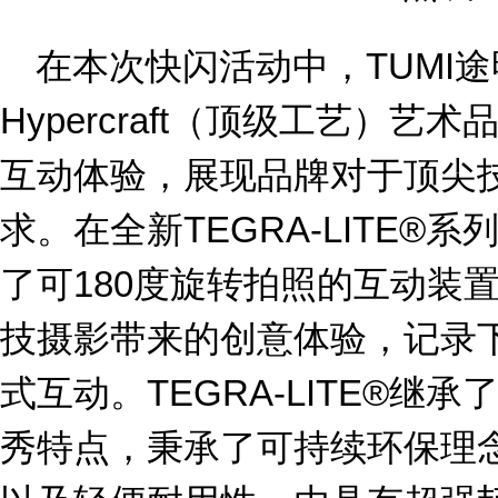
在本次快闪活动中，TUMI途
Hypercraft（顶级工艺）
互动体验，展现品牌对于顶尖
求。在全新TEGRA-LITE®
了可180度旋转拍照的互动装
技摄影带来的创意体验，记录下
式互动。TEGRA-LITE®继承
秀特点，秉承了可持续环保理