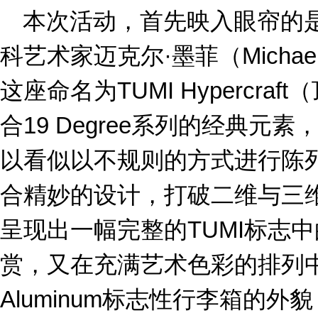
本次活动，首先映入眼帘的是
科艺术家迈克尔·墨菲（Michae
这座命名为TUMI Hypercr
合19 Degree系列的经典元
以看似以不规则的方式进行陈
合精妙的设计，打破二维与三
呈现出一幅完整的TUMI标志中
赏，又在充满艺术色彩的排列中变形
Aluminum标志性行李箱的