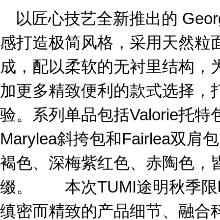
以匠心技艺全新推出的 Geor
感打造极简风格，采用天然粒
成，配以柔软的无衬里结构，为
加更多精致便利的款式选择，
验。系列单品包括Valorie托特包
Marylea斜挎包和Fairle
褐色、深梅紫红色、赤陶色，
缀。 本次TUMI途明秋季
缜密而精致的产品细节、融合