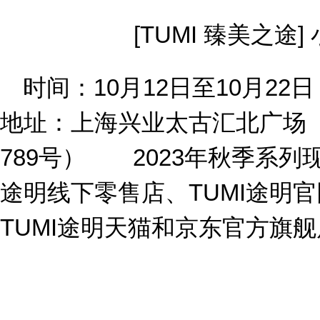
[TUMI 臻美之途
时间：10月12日至10月2
地址：上海兴业太古汇北广场
789号） 2023年秋季系列
途明线下零售店、TUMI途明官网（
TUMI途明天猫和京东官方旗