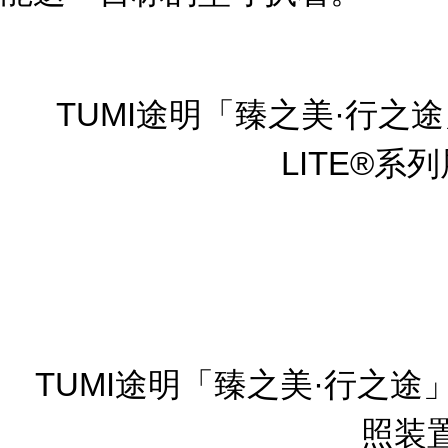
TUMI途明「臻之美·行之途」
LITE®系
TUMI途明「臻之美·行之途
照装