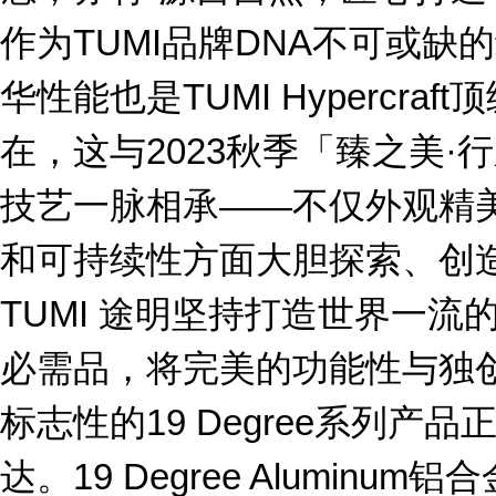
作为TUMI品牌DNA不可或
华性能也是TUMI Hypercr
在，这与2023秋季「臻之美
技艺一脉相承——不仅外观精
和可持续性方面大胆探索、创造新
TUMI 途明坚持打造世界一
必需品，将完美的功能性与独
标志性的19 Degree系列产
达。19 Degree Alumin