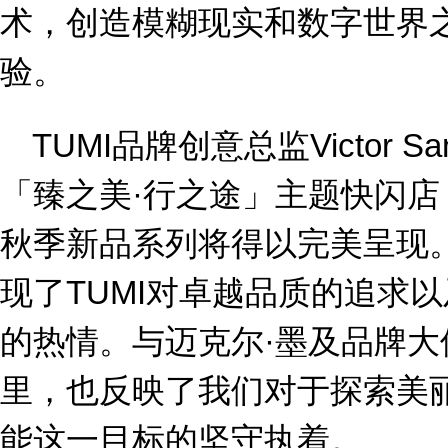
术，创造模糊现实和数字世界
验。
TUMI品牌创意总监Victor S
「臻之美·行之途」主题快闪店，
秋季新品系列将得以完美呈现
现了TUMI对卓越品质的追求
的热情。与迈克尔·墨及品牌
里，也反映了我们对于探索
美
能这一目标的坚守执着。