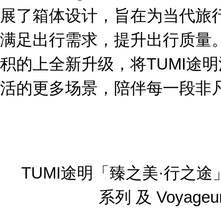
展了箱体设计，旨在为当代旅
满足出行需求，提升出行质量
积的上全新升级，将TUMI途
活的更多场景，陪伴每一段非
TUMI途明「臻之美·行之途」限
系列 及 Voyag