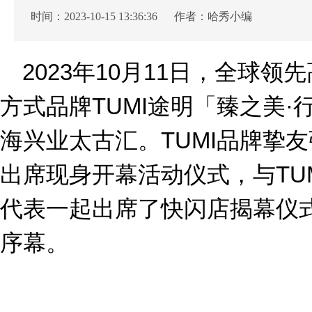
时间：2023-10-15 13:36:36 作者：哈秀小编
2023年10月11日，全球
方式品牌TUMI途明「臻之美
海兴业太古汇。TUMI品牌挚
出席现身开幕活动仪式，与TU
代表一起出席了快闪店揭幕仪
序幕。