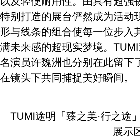
以及轻便耐用性。由具有超强韧性
特别打造的展台俨然成为活动
形与线条的组合使每一位步入
满未来感的超现实梦境。TUM
名演员许魏洲也分别在此留下
在镜头下共同捕捉美好瞬间。
TUMI途明「臻之美·行之途」限
展示