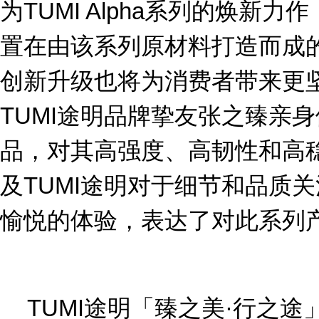
为TUMI Alpha系列的焕新力作
置在由该系列原材料打造而成
创新升级也将为消费者带来更
TUMI途明品牌挚友张之臻亲身体
品，对其高强度、高韧性和高
及TUMI途明对于细节和品质
愉悦的体验，表达了对此系列
TUMI途明「臻之美·行之途