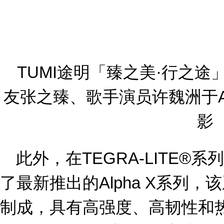
TUMI途明「臻之美·行之途」
友张之臻、歌手演员许魏洲于Al
影
此外，在TEGRA-LITE®系
了最新推出的Alpha X系列，
制成，具有高强度、高韧性和