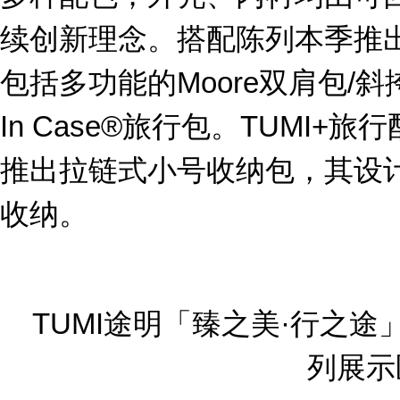
续创新理念。搭配陈列本季推出的
包括多功能的Moore双肩包/斜挎
In Case®旅行包。TUMI
推出拉链式小号收纳包，其设
收纳。
TUMI途明「臻之美·行之途」限
列展示