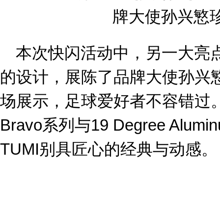
牌大使孙兴慜
本次快闪活动中，另一大亮
的设计，展陈了品牌大使孙兴
场展示，足球爱好者不容错过。
Bravo系列与19 Degree A
TUMI别具匠心的经典与动感。