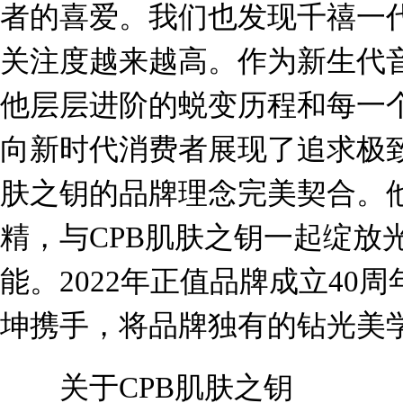
者的喜爱。我们也发现千禧一
关注度越来越高。作为新生代
他层层进阶的蜕变历程和每一
向新时代消费者展现了追求极致
肤之钥的品牌理念完美契合。
精，与CPB肌肤之钥一起绽放
能。2022年正值品牌成立40
坤携手，将品牌独有的钻光美
关于CPB肌肤之钥