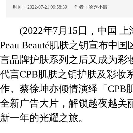
时间：2022-07-21 09:58:39 作者：哈秀小编
​(2022年7月15日，中国 上海
Peau Beauté肌肤之钥宣
言品牌护肤系列之后又成为彩
代言CPB肌肤之钥护肤及彩妆
作。蔡徐坤亦倾情演绎「CPB
全新广告大片，解锁越夜越
美
新一年的光耀之旅。