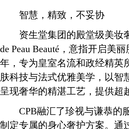
智慧，精致，不妥协
资生堂集团的殿堂级美妆奢品
de Peau Beauté，意指开
年，专为皇室名流和政经精英
肤科技与法式优雅美学，以智
呈现奢华的精湛工艺，提供超
CPB融汇了珍视与谦恭的服
制定专属的身心奢护方案。通