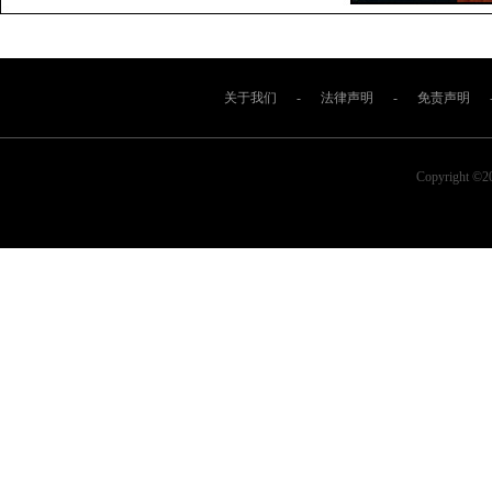
关于我们
-
法律声明
-
免责声明
Copyright ©2