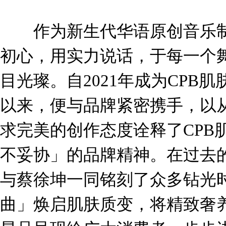
作为新生代华语原创音乐制
初心，用实力说话，于每一个
目光璨。自2021年成为CPB
以来，便与品牌紧密携手，以
求完美的创作态度诠释了CPB
不妥协」的品牌精神。在过去的
与蔡徐坤一同铭刻了众多钻光
曲」焕启肌肤质变，将精致奢