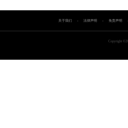
关于我们
-
法律声明
-
免责声明
Copyright ©2