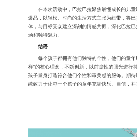
在本次活动中，巴拉巴拉聚焦最懂成长的儿童
爆品，以轻松、时尚的生活方式主张为纽带，将巴
体，与目标受众建立深刻的情感共振，深化巴拉巴
涵和独特魅力。
结语
每个孩子都拥有他们独特的个性，他们的童年
样”的核心理念，不断创新，以前瞻性的眼光进行
孩子量身打造符合他们个性和审美感的服饰。期待
续致力于让每一个孩子的童年充满快乐、自信，并