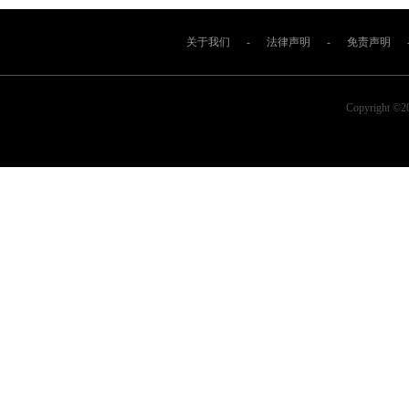
关于我们
-
法律声明
-
免责声明
Copyright ©2