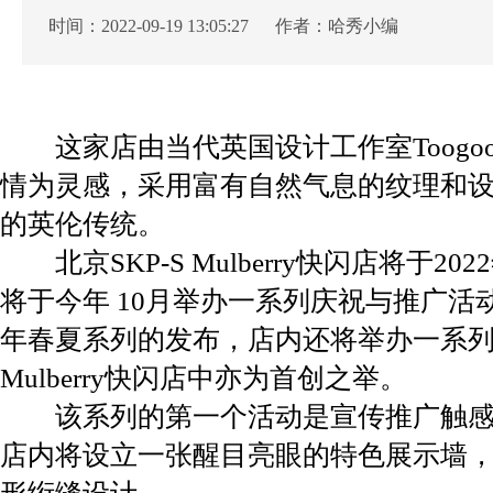
时间：2022-09-19 13:05:27 作者：哈秀小编
​
这家店由当代英国设计工作室Toogo
情为灵感，采用富有自然气息的纹理和
的英伦传统。
北京SKP-S Mulberry快闪店将于2022
将于今年 10月举办一系列庆祝与推广活动， 同
年春夏系列的发布，店内还将举办一系
Mulberry快闪店中亦为首创之举。
该系列的第一个活动是宣传推广触感柔软奢华的
店内将设立一张醒目亮眼的特色展示墙