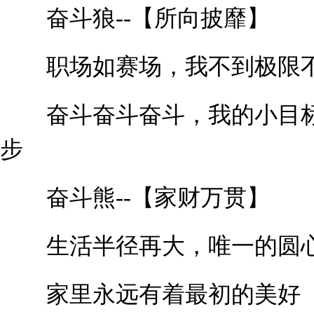
奋斗狼--【所向披靡】
职场如赛场，我不到极限
奋斗奋斗奋斗，我的小目标
步
奋斗熊--【家财万贯】
生活半径再大，唯一的圆
家里永远有着最初的美好