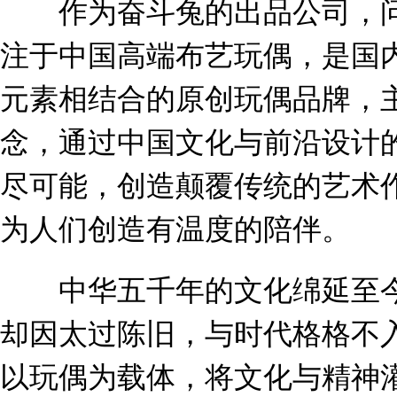
作为奋斗兔的出品公司，问童
注于中国高端布艺玩偶，是国
元素相结合的原创玩偶品牌，主
念，通过中国文化与前沿设计
尽可能，创造颠覆传统的艺术
为人们创造有温度的陪伴。
中华五千年的文化绵延至今
却因太过陈旧，与时代格格不
以玩偶为载体，将文化与精神