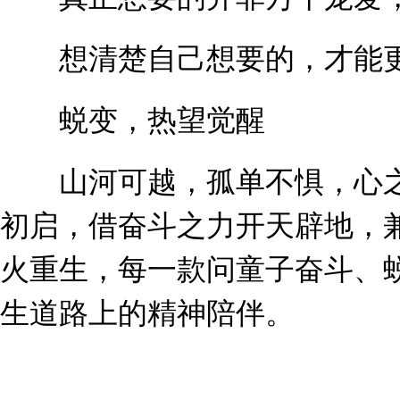
想清楚自己想要的，才能更
蜕变，热望觉醒
山河可越，孤单不惧，心之
初启，借奋斗之力开天辟地，
火重生，每一款问童子奋斗、
生道路上的精神陪伴。