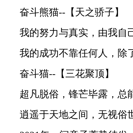
奋斗熊猫--【天之骄子】
我的努力与真实，由我自己
我的成功不靠任何人，除
奋斗猫--【三花聚顶】
超凡脱俗，锋芒毕露，总能
逍遥于天地之间，无视俗世