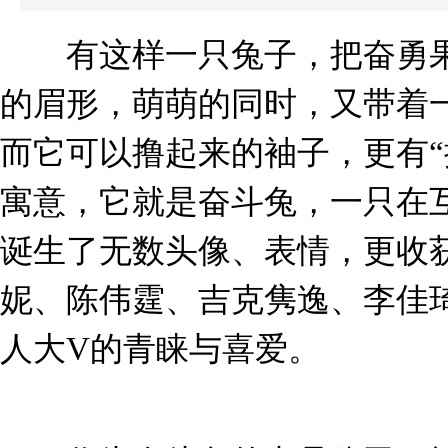
​有这样一只兔子，把奋勇果
的眉形，萌萌的同时，又带着
而它可以撸起来的袖子，更有“
寓意，它就是奋斗兔，一只在
诞生了无数头像、表情，更收
妮、陈伟霆、吉克隽逸、李佳
人大V的青睐与喜爱。