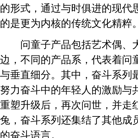
的形式，通过与时俱进的现代
的是更为内核的传统文化精粹
问童子产品包括艺术偶、大
边，不同的产品系，代表着问
与垂直细分。其中，奋斗系列最
努力奋斗中的年轻人的激励与共
重塑升级后，再次问世，并走
兔，奋斗系列还集结了其他成
的奋斗语言。