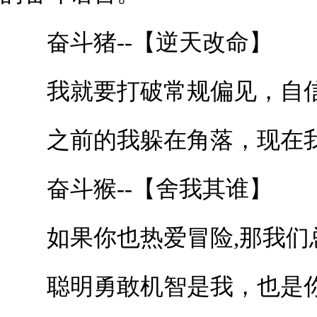
奋斗猪--【逆天改命】
我就要打破常规偏见，自
之前的我躲在角落，现在我
奋斗猴--【舍我其谁】
如果你也热爱冒险,那我们
聪明勇敢机智是我，也是