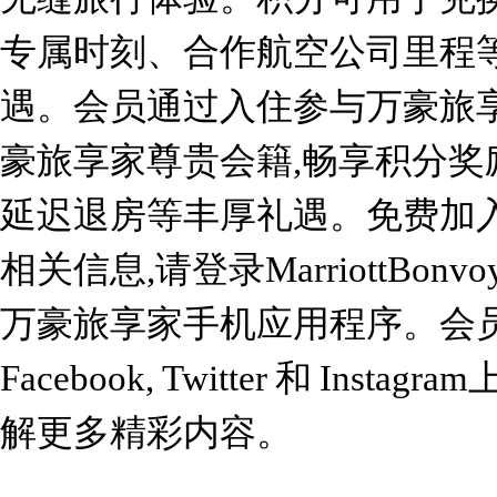
专属时刻、合作航空公司里程等
遇。会员通过入住参与万豪旅
豪旅享家尊贵会籍,畅享积分奖
延迟退房等丰厚礼遇。免费加
相关信息,请登录MarriottBonv
万豪旅享家手机应用程序。会
Facebook, Twitter 和 Ins
解更多精彩内容。