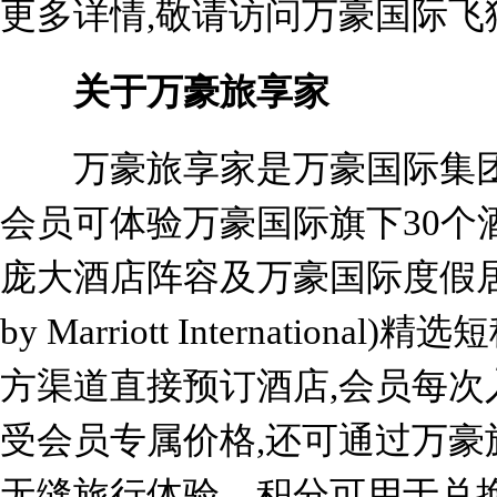
更多详情,敬请访问万豪国际飞
关于万豪旅享家
万豪旅享家是万豪国际集团
会员可体验万豪国际旗下30个
庞大酒店阵容及万豪国际度假居庭系列(
by Marriott Internatio
方渠道直接预订酒店,会员每次
受会员专属价格,还可通过万豪
无缝旅行体验。积分可用于兑