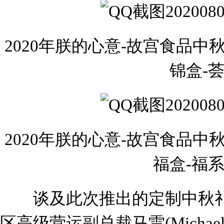
2020年朕的心意-故宫食品中
锦盒-
2020年朕的心意-故宫食品中
福盒-福
谈及此次推出的定制中秋礼
区高级营运副总裁马雷(Michael M