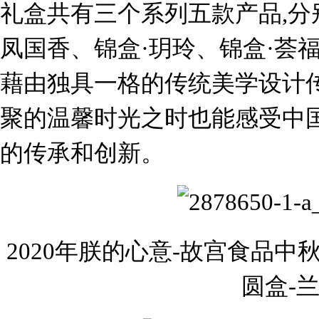
礼盒共有三个系列五款产品,分
凤国香、锦盒·玥玲、锦盒·荟福
藉由独具一格的传统美学设计传
聚的温馨时光之时也能感受中
的传承和创新。
2020年朕的心意-故宫食品中
圆盒-