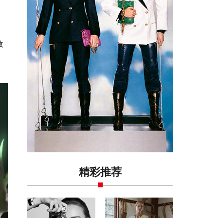
效
精彩推荐