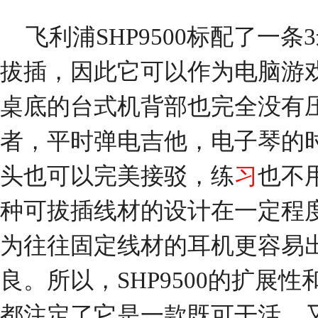
飞利浦SHP9500标配了一
拔插，因此它可以作为电脑游
桌底的台式机背部也完全没有
者，平时弹电吉他，电子琴的时候
头也可以完美接驳，练
习
也不
种可拔插线材的设计在一定程
为往往固定线材的耳机更容易
良。所以，SHP9500的扩展
都注定了它是一款既可干活，