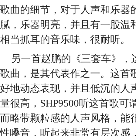
歌曲的细节，对于人声和乐器
腻，乐器明亮，并且有一股温
相当抓耳的音乐味，很耐听。
另一首赵鹏的《三套车》，
歌曲，是其代表作之一。这首
好地动态表现，并且低沉的人
量很高，SHP9500听这首歌
而略带颗粒感的人声风格，能
性嗓音，听起来非常有层次感