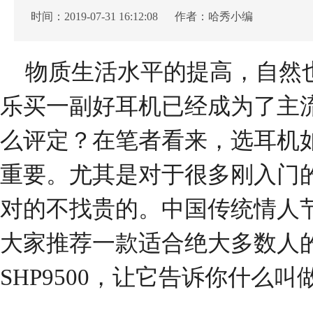
时间：2019-07-31 16:12:08 作者：哈秀小编
物质生活水平的提高，自然
乐买一副好耳机已经成为了主流
么评定？在笔者看来，选耳机
重要。尤其是对于很多刚入门
对的不找贵的。中国传统情人节
大家推荐一款适合绝大多数人的
SHP9500，让它告诉你什么