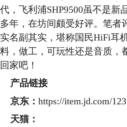
代，飞利浦SHP9500虽不是
多年，在坊间颇受好评。笔者
实名副其实，堪称国民HiFi
料，做工，可玩性还是音质，都
回家吧！
产品链接
京东：
https://item.jd.com/12
天猫：