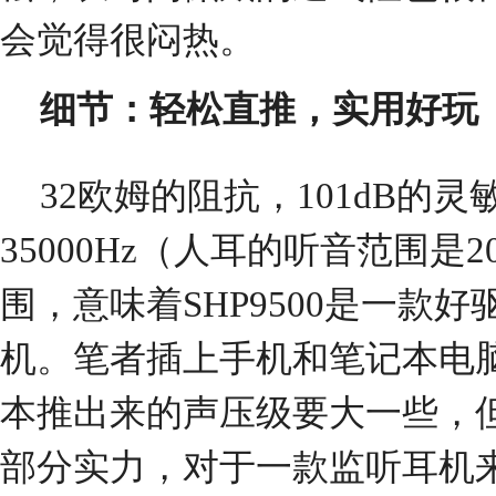
会觉得很闷热。
细节：轻松直推，实用好玩
32欧姆的阻抗，101dB的灵
35000Hz（人耳的听音范围是20
围，意味着SHP9500是一款
机。笔者插上手机和笔记本电
本推出来的声压级要大一些，
部分实力，对于一款监听耳机