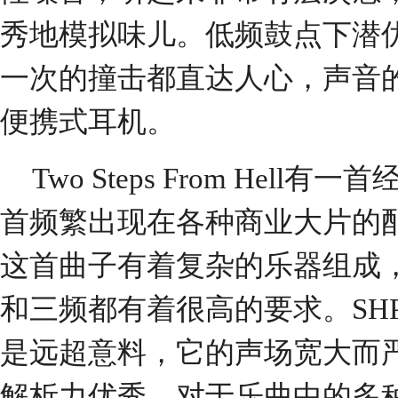
秀地模拟味儿。低频鼓点下潜
一次的撞击都直达人心，声音
便携式耳机。
Two Steps From Hell有
首频繁出现在各种商业大片的
这首曲子有着复杂的乐器组成
和三频都有着很高的要求。SHP
是远超意料，它的声场宽大而
解析力优秀，对于乐曲中的多