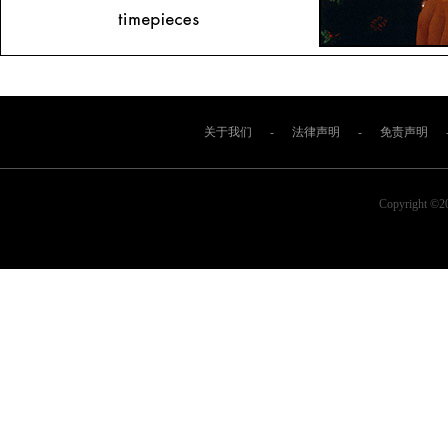
关于我们
-
法律声明
-
免责声明
Copyright ©2