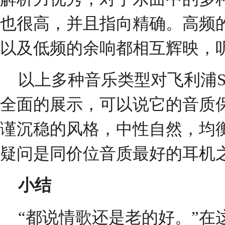
也很高，并且指向精确。高频
以及低频的余响都相互辉映，
以上多种音乐类型对飞利浦SH
全面的展示，可以说它的音质
谨沉稳的风格，中性自然，均
疑问是同价位音质最好的耳机
小结
“都说情歌还是老的好。”在